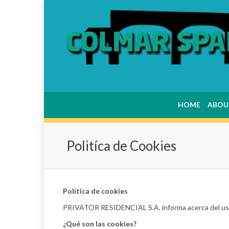
HOME
ABOU
Politíca de Cookies
Política de cookies
PRIVATOR RESIDENCIAL S.A. informa acerca del uso
¿Qué son las cookies?